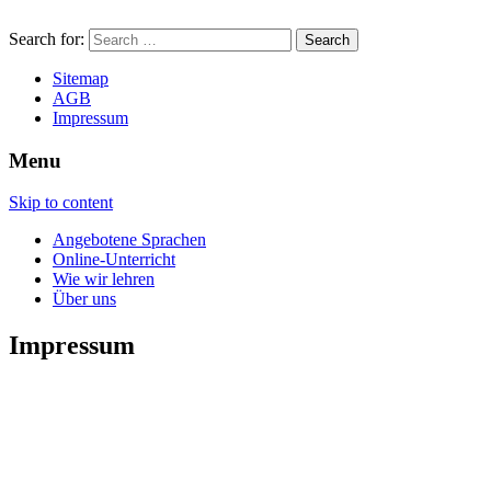
Search for:
Sitemap
AGB
Impressum
Menu
Skip to content
Angebotene Sprachen
Online-Unterricht
Wie wir lehren
Über uns
Impressum